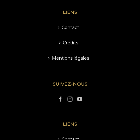
LIENS
Contact
Crédits
Mentions légales
SUIVEZ-NOUS
LIENS
Contact