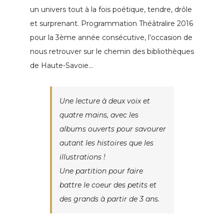
un univers tout à la fois poétique, tendre, drôle
et surprenant. Programmation Théâtralire 2016
pour la 3ème année consécutive, l’occasion de
nous retrouver sur le chemin des bibliothèques
de Haute-Savoie…
Une lecture à deux voix et
quatre mains, avec les
albums ouverts pour savourer
autant les histoires que les
illustrations !
Une partition pour faire
battre le coeur des petits et
des grands à partir de 3 ans.