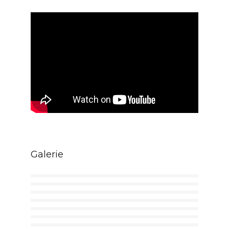
Galerie