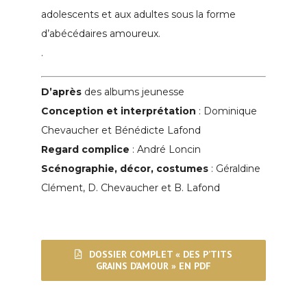
adolescents et aux adultes sous la forme
d’abécédaires amoureux.
.
D’après
des albums jeunesse
Conception et interprétation
: Dominique
Chevaucher et Bénédicte Lafond
Regard complice
: André Loncin
Scénographie, décor, costumes
: Géraldine
Clément, D. Chevaucher et B. Lafond
DOSSIER COMPLET « DES P’TITS
GRAINS D’AMOUR » EN PDF