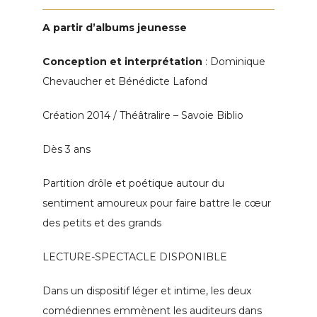
A partir d’albums jeunesse
Conception et interprétation
: Dominique
Chevaucher et Bénédicte Lafond
Création 2014 / Théâtralire – Savoie Biblio
Dès 3 ans
Partition drôle et poétique autour du
sentiment amoureux pour faire battre le cœur
des petits et des grands
LECTURE-SPECTACLE DISPONIBLE
Dans un dispositif léger et intime, les deux
comédiennes emmènent les auditeurs dans