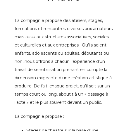
La compagnie propose des ateliers, stages,
formations et rencontres diverses aux amateurs
mais aussi aux structures associatives, sociales
et culturelles et aux entreprises. Qu’ils soient
enfants, adolescents ou adultes, débutants ou
non, nous offrons à chacun l’expérience d’un
travail de sensibilisation prenant en compte la
dimension exigeante d’une création artistique à
produire. De fait, chaque projet, qu’il soit sur un
temps court ou long, aboutit à un « passage à
l’acte » et le plus souvent devant un public.
La compagnie propose :
Stages de théâtre sur la base d’une