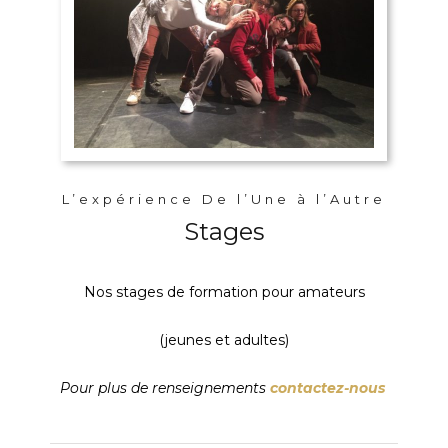
L’expérience De l’Une à l’Autre
Stages
Nos stages de formation pour amateurs
(jeunes et adultes)
Pour plus de renseignemen
ts
contactez-nous