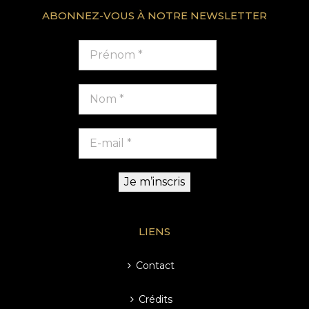
ABONNEZ-VOUS À NOTRE NEWSLETTER
LIENS
Contact
Crédits