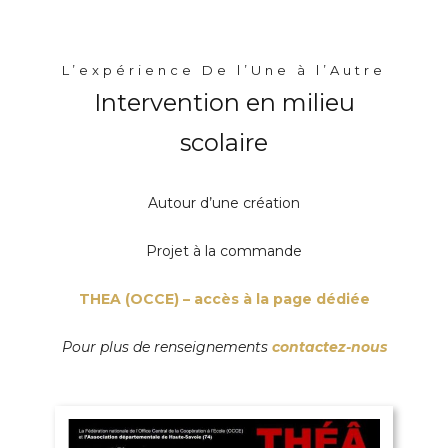
L’expérience De l’Une à l’Autre
Intervention en milieu
scolaire
Autour d’une création
Projet à la commande
THEA (OCCE) – accès à la page dédiée
Pour plus de renseignements
contactez-nous