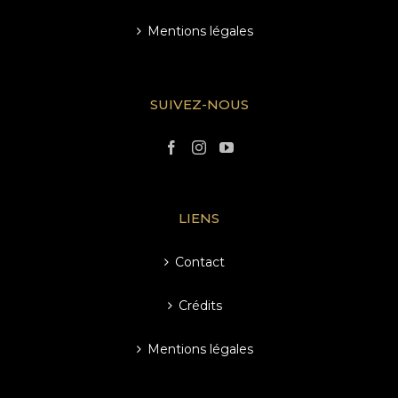
Mentions légales
SUIVEZ-NOUS
LIENS
Contact
Crédits
Mentions légales