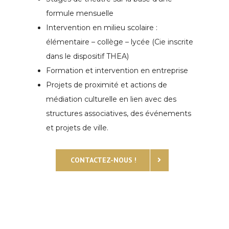
formule mensuelle
Intervention en milieu scolaire :
élémentaire – collège – lycée (Cie inscrite
dans le dispositif THEA)
Formation et intervention en entreprise
Projets de proximité et actions de
médiation culturelle en lien avec des
structures associatives, des événements
et projets de ville.
CONTACTEZ-NOUS !