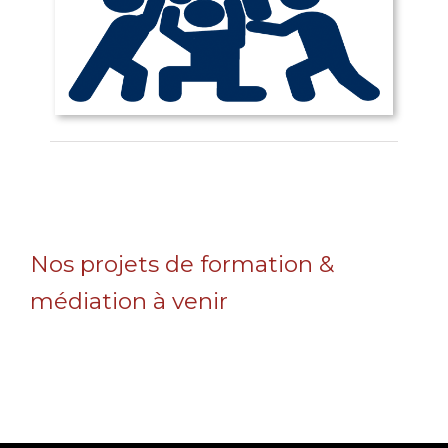
Nos projets de formation &
médiation à venir