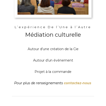
L’expérience De l’Une à l’Autre
Médiation culturelle
Autour d’une création de la Cie
Autour d’un événement
Projet à la commande
Pour plus de renseignemen
ts
contactez-nous