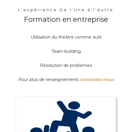
L’expérience De l’Une à l’Autre
Formation en entreprise
Utilisation du théâtre comme outil
Team-building
Résolution de problèmes
Pour plus de renseignements
contactez-nous