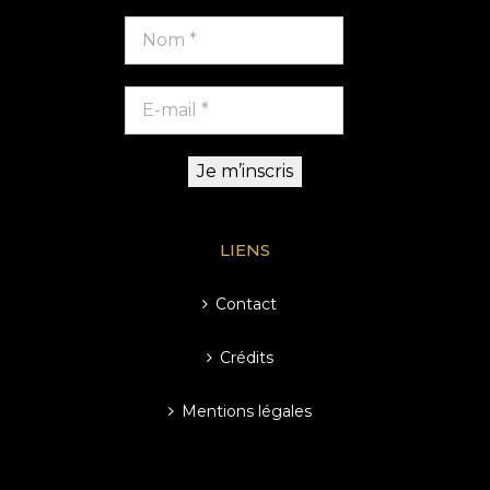
LIENS
Contact
Crédits
Mentions légales