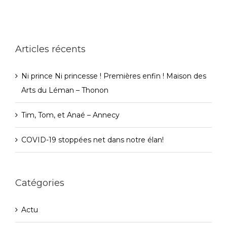
Articles récents
Ni prince Ni princesse ! Premières enfin ! Maison des
Arts du Léman – Thonon
Tim, Tom, et Anaé – Annecy
COVID-19 stoppées net dans notre élan!
Catégories
Actu