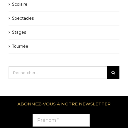
Scolaire
Spectacles
Stages
Tournée
Rechercher:
ABONNEZ-VOUS À NOTRE NEWSLETTER