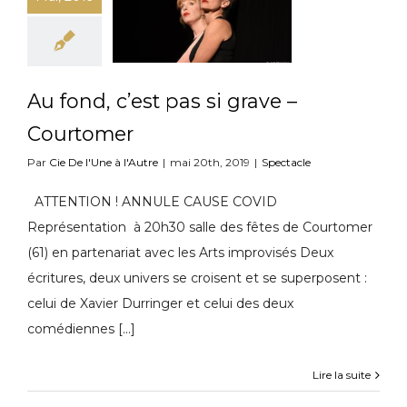
Au fond, c’est pas si grave –
Courtomer
Par
Cie De l'Une à l'Autre
|
mai 20th, 2019
|
Spectacle
ATTENTION ! ANNULE CAUSE COVID
Représentation à 20h30 salle des fêtes de Courtomer
(61) en partenariat avec les Arts improvisés Deux
écritures, deux univers se croisent et se superposent :
celui de Xavier Durringer et celui des deux
comédiennes [...]
Lire la suite