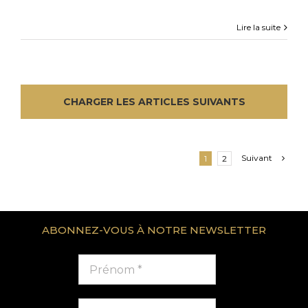
Lire la suite
CHARGER LES ARTICLES SUIVANTS
Suivant
1
2
ABONNEZ-VOUS À NOTRE NEWSLETTER