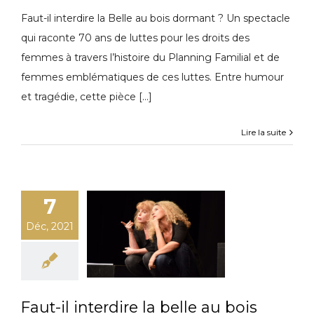
Faut-il interdire la Belle au bois dormant ? Un spectacle
qui raconte 70 ans de luttes pour les droits des
femmes à travers l’histoire du Planning Familial et de
femmes emblématiques de ces luttes. Entre humour
et tragédie, cette pièce [...]
Lire la suite
7
Déc, 2021
Faut-il interdire la belle au bois