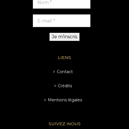
LIENS
Contact
Crédits
Mentions légales
SUIVEZ-NOUS