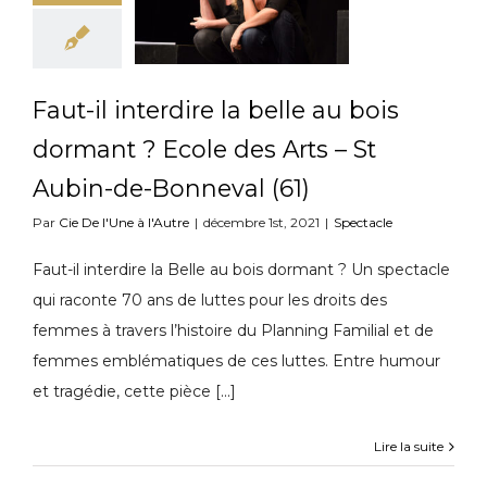
Faut-il interdire la belle au bois
dormant ? Ecole des Arts – St
Aubin-de-Bonneval (61)
Par
Cie De l'Une à l'Autre
|
décembre 1st, 2021
|
Spectacle
Faut-il interdire la Belle au bois dormant ? Un spectacle
qui raconte 70 ans de luttes pour les droits des
femmes à travers l’histoire du Planning Familial et de
femmes emblématiques de ces luttes. Entre humour
et tragédie, cette pièce [...]
Lire la suite