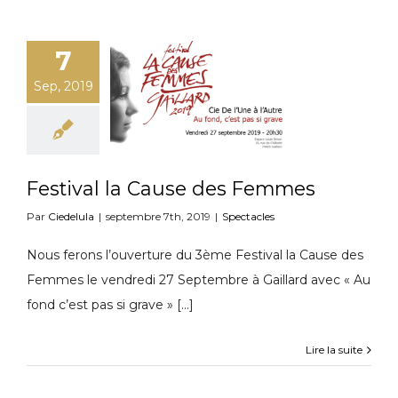
7
Sep, 2019
Festival la Cause des Femmes
Par
Ciedelula
|
septembre 7th, 2019
|
Spectacles
Nous ferons l’ouverture du 3ème Festival la Cause des
Femmes le vendredi 27 Septembre à Gaillard avec « Au
fond c’est pas si grave » […]
Lire la suite