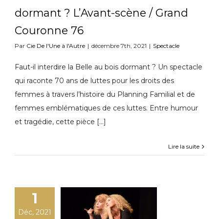
dormant ? L’Avant-scène / Grand
Couronne 76
Par
Cie De l'Une à l'Autre
|
décembre 7th, 2021
|
Spectacle
Faut-il interdire la Belle au bois dormant ? Un spectacle
qui raconte 70 ans de luttes pour les droits des
femmes à travers l’histoire du Planning Familial et de
femmes emblématiques de ces luttes. Entre humour
et tragédie, cette pièce [...]
Lire la suite
1
Déc, 2021