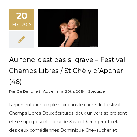
20
Mai, 2019
Au fond c’est pas si grave – Festival
Champs Libres / St Chély d’Apcher
(48)
Par
Cie De l'Une à l'Autre
|
mai 20th, 2019
|
Spectacle
Représentation en plein air dans le cadre du Festival
Champs Libres Deux écritures, deux univers se croisent
et se superposent : celui de Xavier Durringer et celui
des deux comédiennes Dominique Chevaucher et