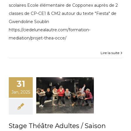
scolaires Ecole élémentaire de Copponex auprès de 2
classes de CP-CE1 & CM2 autour du texte "Fiesta" de
Gwendoline Soublin
https://ciedelunealautre.com/formation-
mediation/projet-thea-occe/
Lire la suite
31
Jan, 2025
Stage Théâtre Adultes / Saison