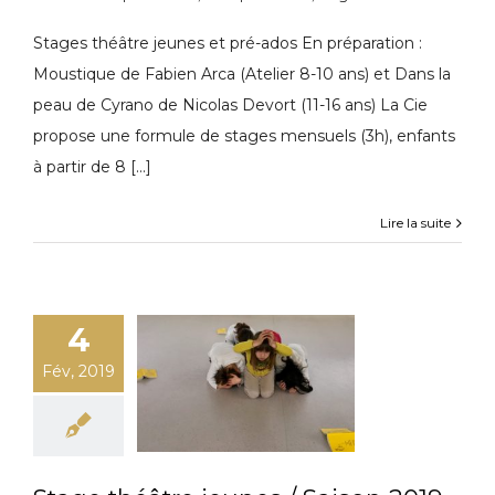
Stages théâtre jeunes et pré-ados En préparation :
Moustique de Fabien Arca (Atelier 8-10 ans) et Dans la
peau de Cyrano de Nicolas Devort (11-16 ans) La Cie
propose une formule de stages mensuels (3h), enfants
à partir de 8 [...]
Lire la suite
4
Fév, 2019