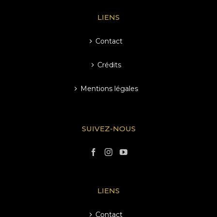
LIENS
Contact
Crédits
Mentions légales
SUIVEZ-NOUS
LIENS
Contact