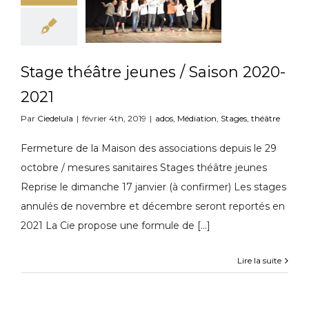
Stage théâtre jeunes / Saison 2020-
2021
Par
Ciedelula
|
février 4th, 2019
|
ados
,
Médiation
,
Stages
,
théâtre
Fermeture de la Maison des associations depuis le 29
octobre / mesures sanitaires Stages théâtre jeunes
Reprise le dimanche 17 janvier (à confirmer) Les stages
annulés de novembre et décembre seront reportés en
2021 La Cie propose une formule de [...]
Lire la suite