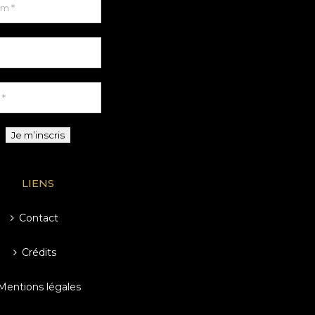
LIENS
Contact
Crédits
Mentions légales