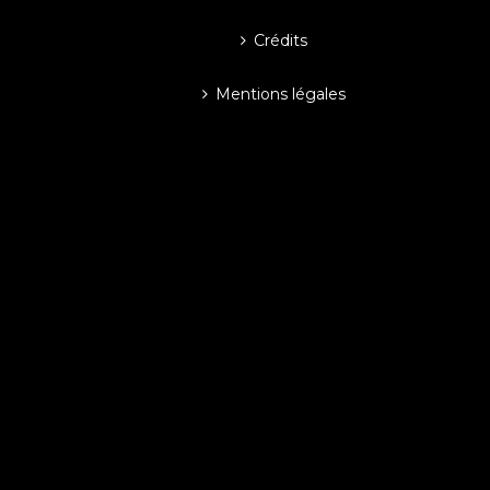
Crédits
Mentions légales