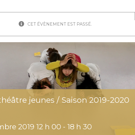
CET ÉVÈNEMENT EST PASSÉ.
théâtre jeunes / Saison 2019-2020
mbre 2019 12 h 00
-
18 h 30