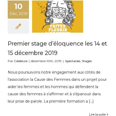
10
Déc, 2019
Premier stage d’éloquence les 14 et
15 décembre 2019
Par
Ciedelula
|
décembre 10th, 2019
|
Spectacles
,
Stages
Nous poursuivons notre engagement aux côtés de
l'association la Cause des Femmes dans un projet pour
aider les femmes et les hommes qui défendent la
cause des femmes à s’affirmer et à s’épanouir dans
leur prise de parole. La première formation a [...]
Lire la suite