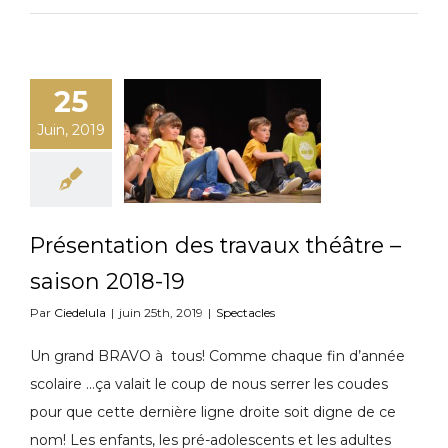
25
Juin, 2019
Présentation des travaux théâtre –
saison 2018-19
Par
Ciedelula
|
juin 25th, 2019
|
Spectacles
Un grand BRAVO à tous! Comme chaque fin d’année
scolaire ...ça valait le coup de nous serrer les coudes
pour que cette dernière ligne droite soit digne de ce
nom! Les enfants, les pré-adolescents et les adultes