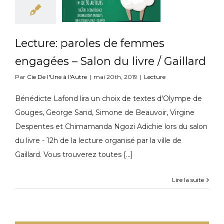
Lecture: paroles de femmes
engagées – Salon du livre / Gaillard
Par
Cie De l'Une à l'Autre
|
mai 20th, 2019
|
Lecture
Bénédicte Lafond lira un choix de textes d'Olympe de
Gouges, George Sand, Simone de Beauvoir, Virgine
Despentes et Chimamanda Ngozi Adichie lors du salon
du livre - 12h de la lecture organisé par la ville de
Gaillard. Vous trouverez toutes [...]
Lire la suite