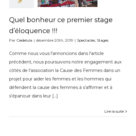
Quel bonheur ce premier stage
d’éloquence !!!
Par
Ciedelula
|
décembre 20th, 2019
|
Spectacles
,
Stages
Comme nous vous l'annoncions dans l'article
précédent, nous poursuivons notre engagement aux
côtés de l'association la Cause des Femmes dans un
projet pour aider les femmes et les hommes qui
défendent la cause des femmes à s’affirmer et à
s’épanouir dans leur [...]
Lire la suite