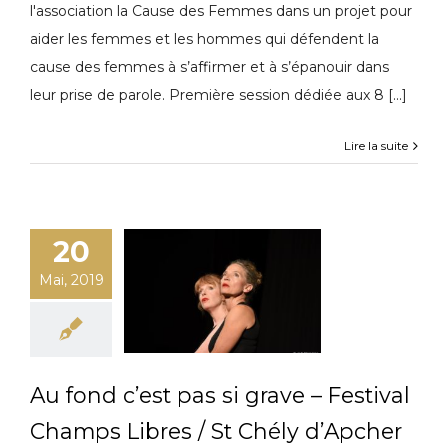
l'association la Cause des Femmes dans un projet pour
aider les femmes et les hommes qui défendent la
cause des femmes à s’affirmer et à s’épanouir dans
leur prise de parole. Première session dédiée aux 8 [...]
Lire la suite
20
Mai, 2019
Au fond c’est pas si grave – Festival
Champs Libres / St Chély d’Apcher