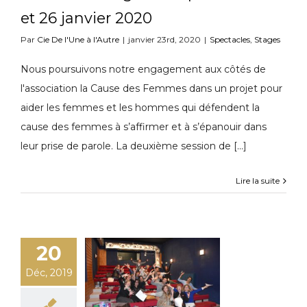
et 26 janvier 2020
Par
Cie De l'Une à l'Autre
|
janvier 23rd, 2020
|
Spectacles
,
Stages
Nous poursuivons notre engagement aux côtés de
l'association la Cause des Femmes dans un projet pour
aider les femmes et les hommes qui défendent la
cause des femmes à s’affirmer et à s’épanouir dans
leur prise de parole. La deuxième session de [...]
Lire la suite
20
Déc, 2019