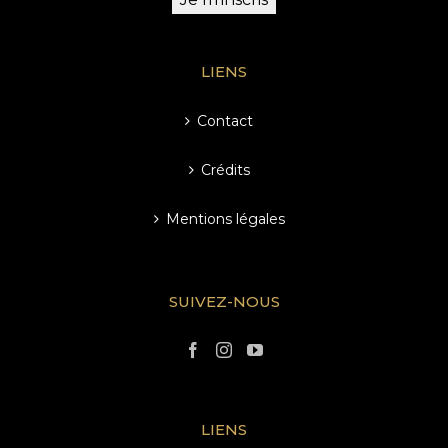
LIENS
Contact
Crédits
Mentions légales
SUIVEZ-NOUS
LIENS