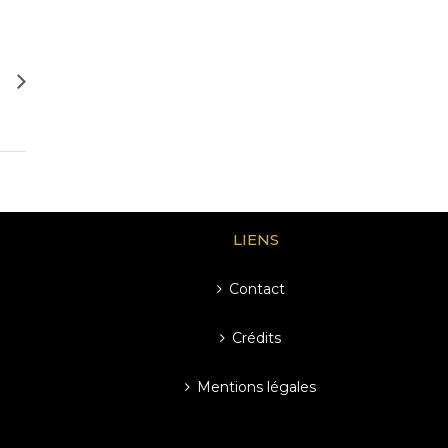
LIENS
Contact
Crédits
Mentions légales