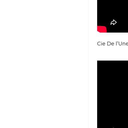
Cie De l’Un