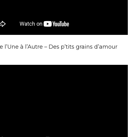
e l’Une à l’Autre – Des p’tits grains d’amour