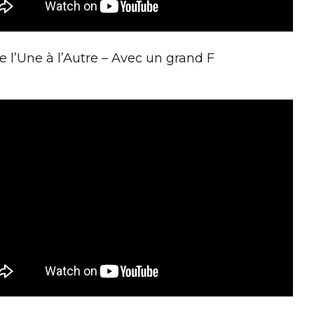
e l’Une à l’Autre – Avec un grand F