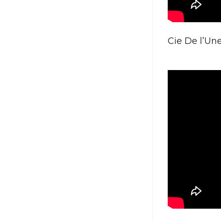
Cie De l’Une