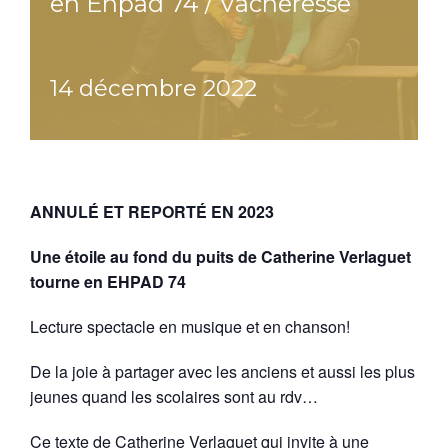
en Ehpad 74 / Vacheresse
14 décembre 2022
ANNULÉ ET REPORTÉ EN 2023
Une étoile au fond du puits de Catherine Verlaguet
tourne en EHPAD 74
Lecture spectacle en musique et en chanson!
De la joie à partager avec les anciens et aussi les plus
jeunes quand les scolaires sont au rdv…
Ce texte de Catherine Verlaguet qui invite à une