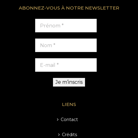
ABONNEZ-VOUS À NOTRE NEWSLETTER
LIENS
Contact
Crédits