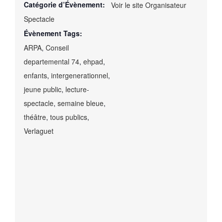
Catégorie d’Évènement:
Voir le site Organisateur
Spectacle
Évènement Tags:
ARPA
,
Conseil
departemental 74
,
ehpad
,
enfants
,
intergenerationnel
,
jeune public
,
lecture-
spectacle
,
semaine bleue
,
théâtre
,
tous publics
,
Verlaguet