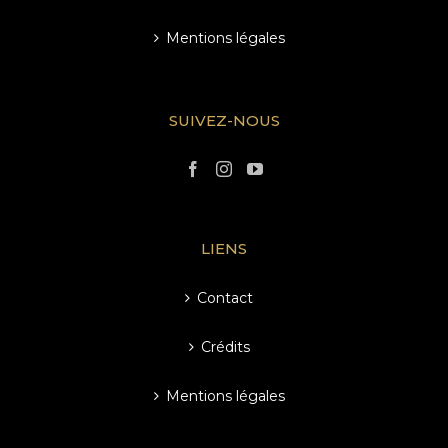
Mentions légales
SUIVEZ-NOUS
LIENS
Contact
Crédits
Mentions légales