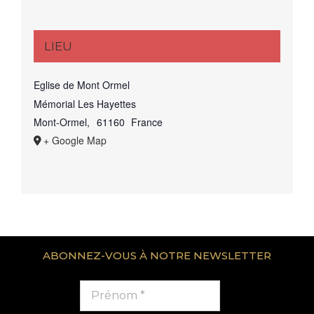
LIEU
Eglise de Mont Ormel
Mémorial Les Hayettes
Mont-Ormel
,
61160
France
+ Google Map
ABONNEZ-VOUS À NOTRE NEWSLETTER