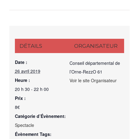
DÉTAILS
ORGANISATEUR
Date :
Conseil départemental de
26 avril 2019
l’Orne-RezzO 61
Heure :
Voir le site Organisateur
20 h 30 - 22 h 00
Prix :
8€
Catégorie d’Évènement:
Spectacle
Évènement Tags: