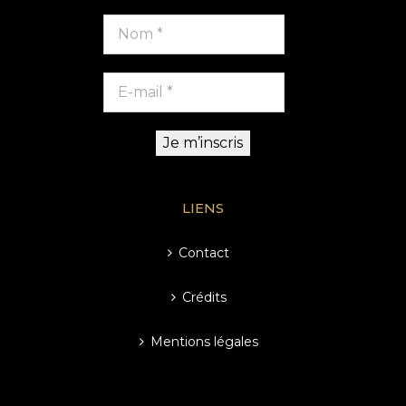
LIENS
Contact
Crédits
Mentions légales