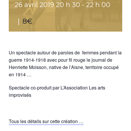
26 avril 2019 20 h 30
-
22 h 00
|
8€
Un spectacle autour de paroles de femmes pendant la
guerre 1914-1918 avec pour fil rouge le journal de
Henriette Moisson, native de l’Aisne, territoire occupé
en 1914 …
Spectacle co-produit par L’Association Les arts
improvisés
Tous les détails sur cette création …