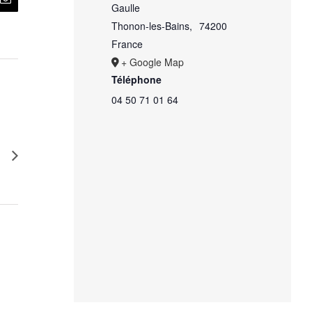
Gaulle
Thonon-les-Bains
,
74200
France
+ Google Map
Téléphone
04 50 71 01 64