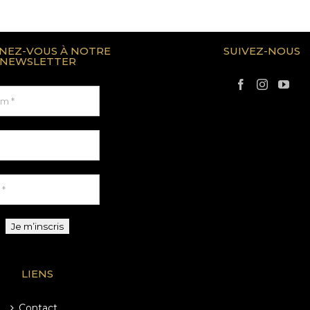
NEZ-VOUS À NOTRE
SUIVEZ-NOUS
NEWSLETTER
LIENS
Contact