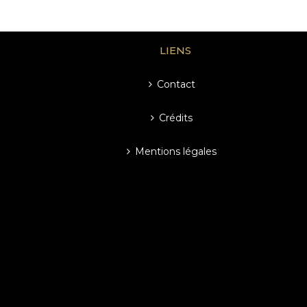
LIENS
Contact
Crédits
Mentions légales