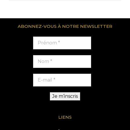
ABONNEZ-VOUS À NOTRE NEWSLETTER
LIENS