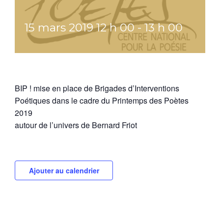
15 mars 2019 12 h 00
-
13 h 00
BIP ! mise en place de Brigades d’Interventions
Poétiques dans le cadre du Printemps des Poètes
2019
autour de l’univers de Bernard Friot
Ajouter au calendrier