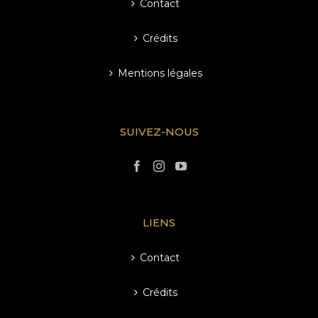
Contact
Crédits
Mentions légales
SUIVEZ-NOUS
LIENS
Contact
Crédits