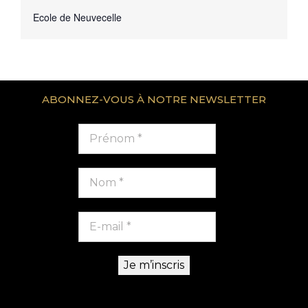
Ecole de Neuvecelle
ABONNEZ-VOUS À NOTRE NEWSLETTER