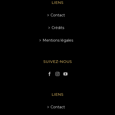
LIENS
Contact
Crédits
Mentions légales
SUIVEZ-NOUS
LIENS
Contact