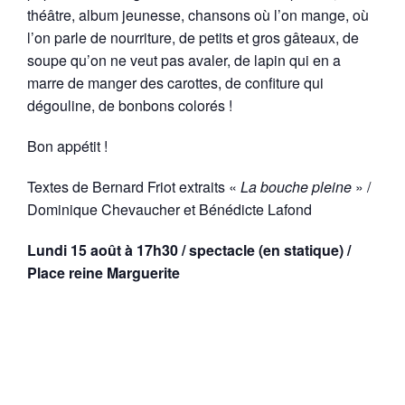
théâtre, album jeunesse, chansons où l’on mange, où
l’on parle de nourriture, de petits et gros gâteaux, de
soupe qu’on ne veut pas avaler, de lapin qui en a
marre de manger des carottes, de confiture qui
dégouline, de bonbons colorés !
Bon appétit !
Textes de Bernard Friot extraits «
La bouche pleine
» /
Dominique Chevaucher et Bénédicte Lafond
Lundi 15 août à 17h30 / spectacle (en statique) /
Place reine Marguerite