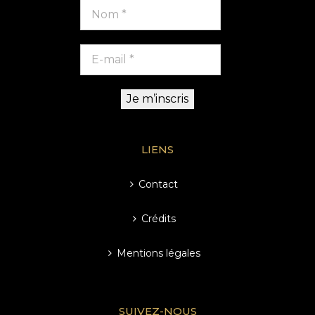
LIENS
Contact
Crédits
Mentions légales
SUIVEZ-NOUS