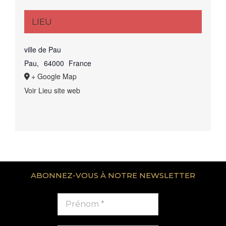
LIEU
ville de Pau
Pau
,
64000
France
+ Google Map
Voir Lieu site web
ABONNEZ-VOUS À NOTRE NEWSLETTER