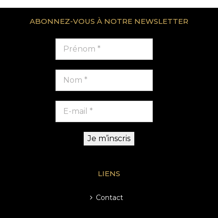
ABONNEZ-VOUS À NOTRE NEWSLETTER
LIENS
Contact