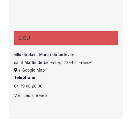
LIEU
ville de Saint-Martin-de-belleville
saint-Martin-de-belleville
,
73440
France
+ Google Map
Téléphone
04 79 00 20 00
Voir Lieu site web